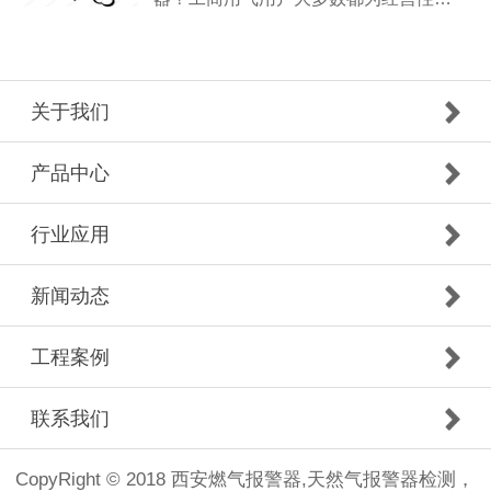
关于我们
产品中心
行业应用
新闻动态
工程案例
联系我们
CopyRight © 2018 西安燃气报警器,天然气报警器检测，