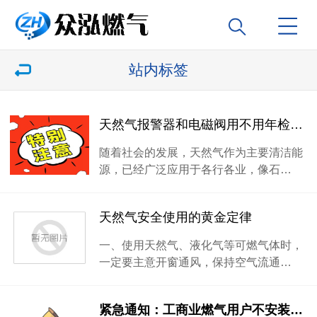
站内标签
天然气报警器和电磁阀用不用年检？？？
随着社会的发展，天然气作为主要清洁能
源，已经广泛应用于各行各业，像石…
天然气安全使用的黄金定律
一、使用天然气、液化气等可燃气体时，
一定要主意开窗通风，保持空气流通…
紧急通知：工商业燃气用户不安装或正确使用天然气报警器等燃气泄漏报警装置，将面临被处罚！！！