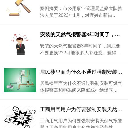
案例摘要：市公用事业管理局监察大队执
法人员于2023年1月，对宜兴市新街…
安装的天然气报警器3年时间了，到底要不要更换???
安装的天然气报警器3年时间了，到底要
不要更换???可能很多人都疑惑，觉得…
居民楼里面为什么不通过强制安装可燃气体报警器和电磁阀来降低或杜绝燃气爆炸类事故风险？？？
居民楼里面为什么不通过强制安装可燃气
体报警器和电磁阀来降低或杜绝燃气…
工商用气用户为何要强制安装天然气报警器？
工商用气用户为何要强制安装天然气报警
器？工商用气用户大多数都为经营性…