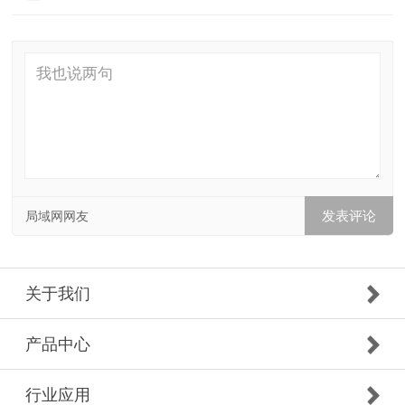
局域网网友
关于我们
产品中心
行业应用