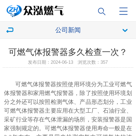
公司新闻
可燃气体报警器多久检查一次？
发布日期：2024-06-13 浏览次数：
357
可
燃气体报警器按照使用环境分为工业可燃气
体报警器和家用燃气报警器，除了按照使用环境划
分之外还可以按照检测气体、产品形态划分，工业
可燃气体报警器主要应用在大型工厂、石油行业、
采矿行业等存在气体泄漏的场所，安装报警器是国
家强制规定的。可燃气体报警器使用寿命一般是在