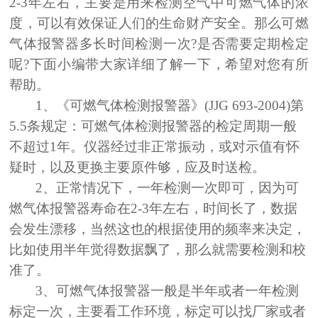
2-3年左右，主要是用来检测空气中可燃气体的浓
度，可以有效保证人们的生命财产安全。那么可燃
气体报警器多长时间检测一次?是否需要定期检定
呢?下面小编带大家详细了解一下，希望对您有所
帮助。
1、《可燃气体检测报警器》(JJG 693-2004)第
5.5条规定：可燃气体检测报警器的检定周期一般
不超过1年。仪器经过非正常振动，或对示值有怀
疑时，以及更换主要原件够，应及时送检。
2、正常情况下，一年检测一次即可，因为可
燃气体报警器寿命在2-3年左右，时间长了，数据
会发生漂移，当然这也的根据使用的频率来决定，
比如使用半年觉得数据飘了，那么就需要检测和校
准了。
3、可燃气体报警器一般是半年或者一年检测
标定一次，主要看工作环境，标定可以找厂家或者