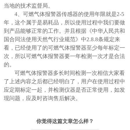
当地的技术监督局。
4、可燃气体报警器传感器的使用年限就是2-5
年，这个属于是易耗品，所以使用过程中我们要做
到产品能够正常的工作。并且根据《中华人民共和
国合同法使用天然气行业规范》中2.8.8条规定来
看，已经使用了的可燃气体报警器至少每年标定一
次，所以可燃气体报警器要一年检测一次才是合法
的。
可燃气体报警器多长时间检测一次相信大家看
了上述内容之后都已经明白了，用户在使用过程中
应定期标定一起，并检测仪器是否正常使用，如发
现问题，应及时咨询售后解决。
你觉得这篇文章怎么样？