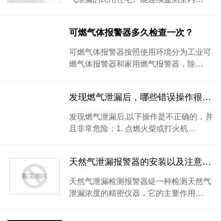
可燃气体报警器多久检查一次？
可燃气体报警器按照使用环境分为工业可
燃气体报警器和家用燃气报警器，除…
发现燃气泄漏后，哪些错误操作很危险？
发现燃气泄漏后,以下操作是不正确的，并
且非常危险：1. 点燃火柴或打火机…
天然气泄漏报警器的安装以及注意事项
天然气泄漏检测报警器緹一种检测天然气
泄漏浓度的精密仪器，它的主要作用…