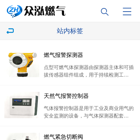
站内标签
燃气报警探测器
点型可燃气体探测器由探测器主体和可插
拔传感器组件组成，用于持续检测工…
天然气报警控制器
气体报警控制器是用于工业及商业用气的
安全监测的设备，与气体探测器配套…
燃气紧急切断阀