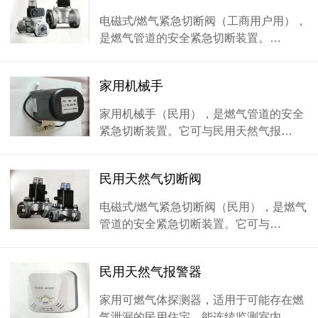
电磁式/燃气紧急切断阀（工商用户用），
是燃气管道的安全紧急切断装置。…
家用机械手
家用机械手（民用），是燃气管道的安全
紧急切断装置。它可与民用天然气报…
民用天然气切断阀
电磁式/燃气紧急切断阀（民用），是燃气
管道的安全紧急切断装置。它可与…
民用天然气报警器
家用可燃气体探测器，适用于可能存在燃
气泄漏的民用住宅。能连续监测室内…